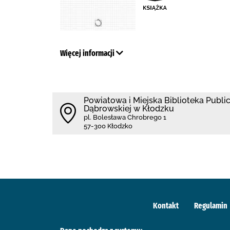
Więcej informacji
Powiatowa i Miejska Biblioteka Public
Dąbrowskiej w Kłodzku
pl. Bolesława Chrobrego 1
57-300 Kłodzko
Kontakt
Regulamin