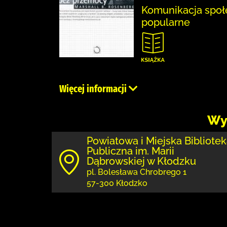
Komunikacja społ
popularne
Więcej informacji
Wy
Powiatowa i Miejska Bibliote
Publiczna im. Marii
Dąbrowskiej w Kłodzku
pl. Bolesława Chrobrego 1
57-300 Kłodzko