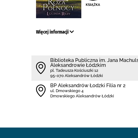
Więcej informacji
Biblioteka Publiczna im. Jana Machul
Aleksandrowie Łódzkim
pl. Tadeusza Kościuszki 12
95-070 Aleksandrów Łódzki
BP Aleksandrów Łodzki Filia nr 2
ul. Dmowskiego 4
Dmowskiego Aleksandrów Łódzki