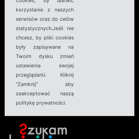
cookies, by ułatwić
korzystanie z naszych
serwisów oraz do celów
statystycznych.Jeśli nie
chcesz, by pliki cookies
były zapisywane na
Twoim dysku zmień
ustawienia swojej
przeglądarki. Kliknij
"Zamknij" aby
zaakceptować naszą
politykę prywatności.