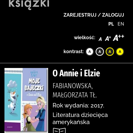
ZAREJESTRUJ / ZALOGUJ
PL
EN
wielkość:
kontrast:
O Annie i Elzie
FABIANOWSKA,
MAŁGORZATA TŁ.
Rok wydania: 2017.
Literatura dziecięca
amerykańska