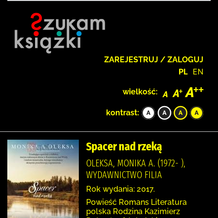
ZAREJESTRUJ / ZALOGUJ
PL
EN
wielkość:
kontrast:
Spacer nad rzeką
OLEKSA, MONIKA A. (1972- ),
WYDAWNICTWO FILIA
Rok wydania: 2017.
Powieść Romans Literatura
polska Rodzina Kazimierz