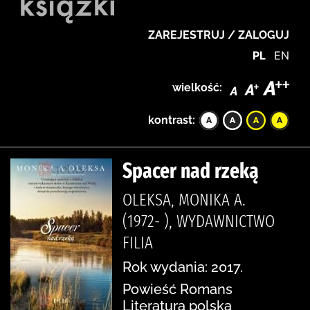
ZAREJESTRUJ / ZALOGUJ
PL
EN
wielkość:
kontrast:
Spacer nad rzeką
OLEKSA, MONIKA A.
(1972- ), WYDAWNICTWO
FILIA
Rok wydania: 2017.
Powieść Romans
Literatura polska