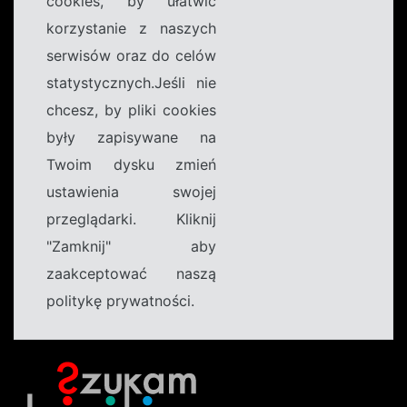
cookies, by ułatwić
korzystanie z naszych
serwisów oraz do celów
statystycznych.Jeśli nie
chcesz, by pliki cookies
były zapisywane na
Twoim dysku zmień
ustawienia swojej
przeglądarki. Kliknij
"Zamknij" aby
zaakceptować naszą
politykę prywatności.