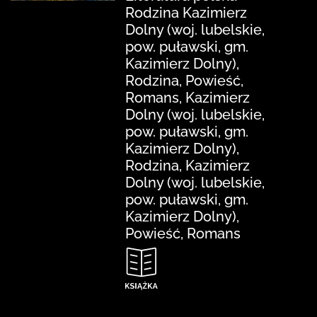
Rodzina Kazimierz
Dolny (woj. lubelskie,
pow. puławski, gm.
Kazimierz Dolny),
Rodzina, Powieść,
Romans, Kazimierz
Dolny (woj. lubelskie,
pow. puławski, gm.
Kazimierz Dolny),
Rodzina, Kazimierz
Dolny (woj. lubelskie,
pow. puławski, gm.
Kazimierz Dolny),
Powieść, Romans