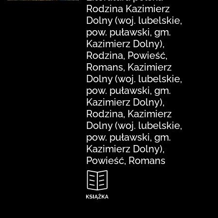
Rodzina Kazimierz
Dolny (woj. lubelskie,
pow. puławski, gm.
Kazimierz Dolny),
Rodzina, Powieść,
Romans, Kazimierz
Dolny (woj. lubelskie,
pow. puławski, gm.
Kazimierz Dolny),
Rodzina, Kazimierz
Dolny (woj. lubelskie,
pow. puławski, gm.
Kazimierz Dolny),
Powieść, Romans