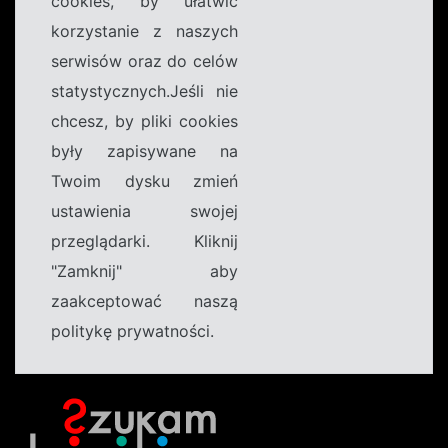
cookies, by ułatwić
korzystanie z naszych
serwisów oraz do celów
statystycznych.Jeśli nie
chcesz, by pliki cookies
były zapisywane na
Twoim dysku zmień
ustawienia swojej
przeglądarki. Kliknij
"Zamknij" aby
zaakceptować naszą
politykę prywatności.