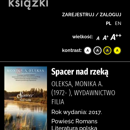
ZAREJESTRUJ / ZALOGUJ
PL
EN
wielkość:
kontrast:
Spacer nad rzeką
OLEKSA, MONIKA A.
(1972- ), WYDAWNICTWO
FILIA
Rok wydania: 2017.
Powieść Romans
Literatura polska