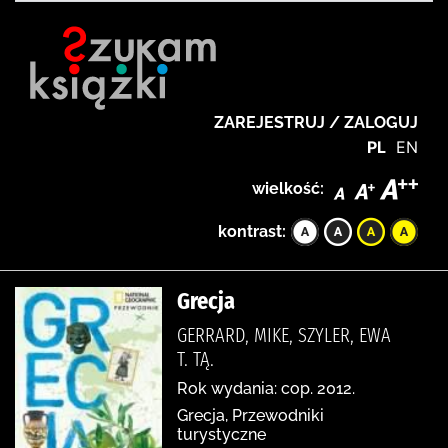
ZAREJESTRUJ / ZALOGUJ
PL
EN
wielkość:
kontrast:
Grecja
GERRARD, MIKE, SZYLER, EWA
T. TĄ.
Rok wydania: cop. 2012.
Grecja, Przewodniki
turystyczne