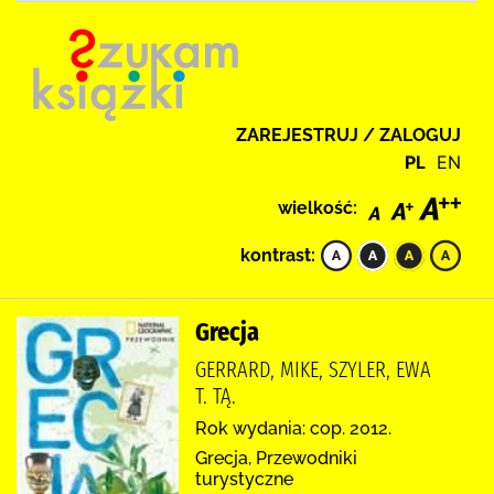
ZAREJESTRUJ / ZALOGUJ
PL
EN
wielkość:
kontrast:
Grecja
GERRARD, MIKE, SZYLER, EWA
T. TĄ.
Rok wydania: cop. 2012.
Grecja, Przewodniki
turystyczne