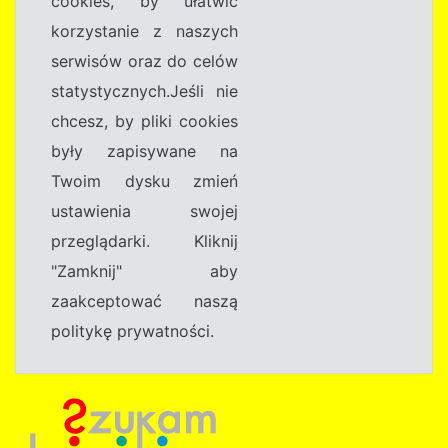
cookies, by ułatwić
korzystanie z naszych
serwisów oraz do celów
statystycznych.Jeśli nie
chcesz, by pliki cookies
były zapisywane na
Twoim dysku zmień
ustawienia swojej
przeglądarki. Kliknij
"Zamknij" aby
zaakceptować naszą
politykę prywatności.