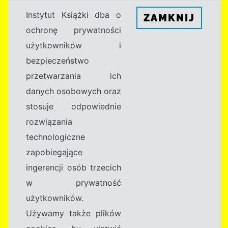
Instytut Książki dba o
ZAMKNIJ
ochronę prywatności
użytkowników i
bezpieczeństwo
przetwarzania ich
danych osobowych oraz
stosuje odpowiednie
rozwiązania
technologiczne
zapobiegające
ingerencji osób trzecich
w prywatność
użytkowników.
Używamy także plików