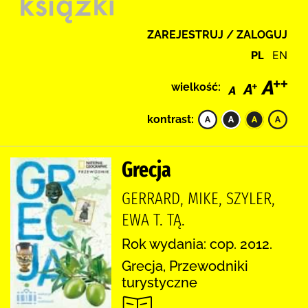
ZAREJESTRUJ / ZALOGUJ
PL
EN
wielkość:
kontrast:
Grecja
GERRARD, MIKE, SZYLER,
EWA T. TĄ.
Rok wydania: cop. 2012.
Grecja, Przewodniki
turystyczne