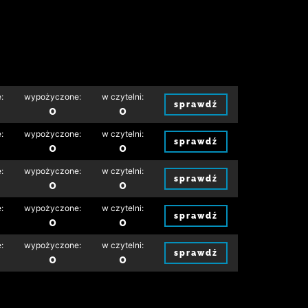
:
wypożyczone:
w czytelni:
sprawdź
0
0
:
wypożyczone:
w czytelni:
sprawdź
0
0
:
wypożyczone:
w czytelni:
sprawdź
0
0
:
wypożyczone:
w czytelni:
sprawdź
0
0
:
wypożyczone:
w czytelni:
sprawdź
0
0