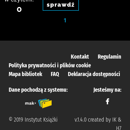
sprawdź
0
1
Kontakt
Regulamin
Polityka prywatności i plików cookie
Mapa bibliotek
FAQ
Deklaracja dostępności
Dane pochodzą z systemu:
Jesteśmy na:
© 2019 Instytut Książki
v.1.4.0 created by IK &
H7