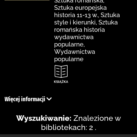
Sztuka romańska,
Sztuka europejska
historia 11-13 w., Sztuka
style i kierunki, Sztuka
romańska historia
wydawnictwa
popularne,
Wydawnictwa
popularne
Więcej informacji
Wyszukiwanie:
Znalezione w
bibliotekach: 2 .