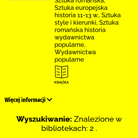
Sztuka romańska,
Sztuka europejska
historia 11-13 w., Sztuka
style i kierunki, Sztuka
romańska historia
wydawnictwa
popularne,
Wydawnictwa
popularne
Więcej informacji
Wyszukiwanie:
Znalezione w
bibliotekach: 2 .