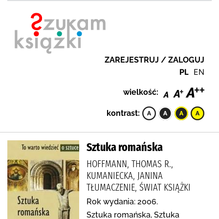
ZAREJESTRUJ / ZALOGUJ
PL
EN
wielkość:
kontrast:
Sztuka romańska
HOFFMANN, THOMAS R.,
KUMANIECKA, JANINA
TŁUMACZENIE, ŚWIAT KSIĄŻKI
Rok wydania: 2006.
Sztuka romańska, Sztuka