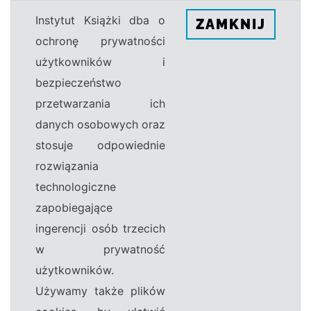
Instytut Książki dba o
ZAMKNIJ
ochronę prywatności
użytkowników i
bezpieczeństwo
przetwarzania ich
danych osobowych oraz
stosuje odpowiednie
rozwiązania
technologiczne
zapobiegające
ingerencji osób trzecich
w prywatność
użytkowników.
Używamy także plików