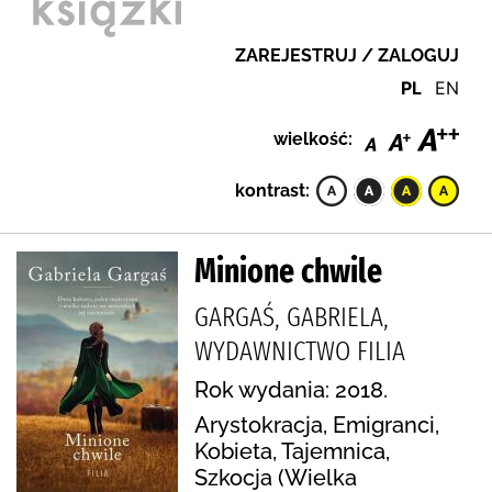
ZAREJESTRUJ / ZALOGUJ
PL
EN
wielkość:
kontrast:
Minione chwile
GARGAŚ, GABRIELA,
WYDAWNICTWO FILIA
Rok wydania: 2018.
Arystokracja, Emigranci,
Kobieta, Tajemnica,
Szkocja (Wielka