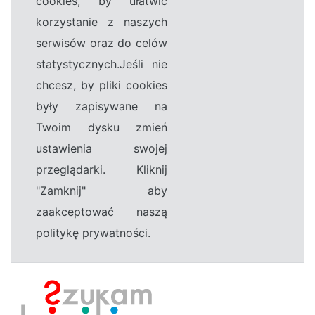
cookies, by ułatwić
korzystanie z naszych
serwisów oraz do celów
statystycznych.Jeśli nie
chcesz, by pliki cookies
były zapisywane na
Twoim dysku zmień
ustawienia swojej
przeglądarki. Kliknij
"Zamknij" aby
zaakceptować naszą
politykę prywatności.