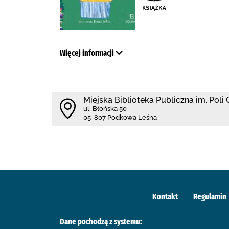
Więcej informacji
Miejska Biblioteka Publiczna im. Poli
ul. Błońska 50
05-807 Podkowa Leśna
Kontakt
Regulamin
Dane pochodzą z systemu: