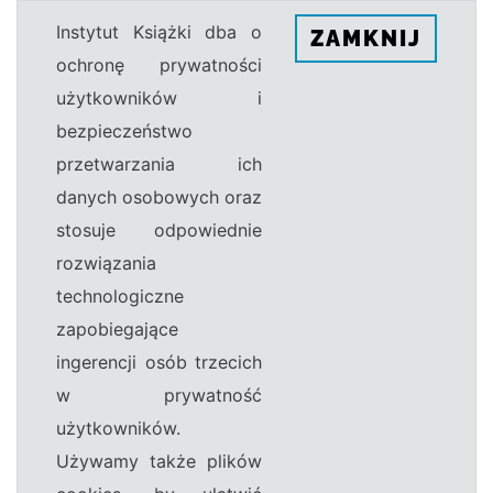
Instytut Książki dba o
ZAMKNIJ
ochronę prywatności
użytkowników i
bezpieczeństwo
przetwarzania ich
danych osobowych oraz
stosuje odpowiednie
rozwiązania
technologiczne
zapobiegające
ingerencji osób trzecich
w prywatność
użytkowników.
Używamy także plików