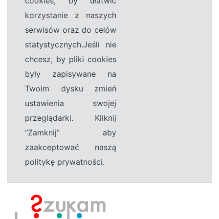
cookies, by ułatwić
korzystanie z naszych
serwisów oraz do celów
statystycznych.Jeśli nie
chcesz, by pliki cookies
były zapisywane na
Twoim dysku zmień
ustawienia swojej
przeglądarki. Kliknij
"Zamknij" aby
zaakceptować naszą
politykę prywatności.