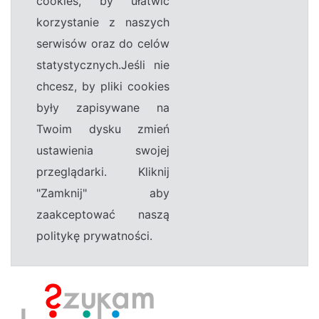
cookies, by ułatwić
korzystanie z naszych
serwisów oraz do celów
statystycznych.Jeśli nie
chcesz, by pliki cookies
były zapisywane na
Twoim dysku zmień
ustawienia swojej
przeglądarki. Kliknij
"Zamknij" aby
zaakceptować naszą
politykę prywatności.