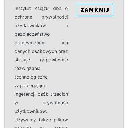
Instytut Książki dba o
ZAMKNIJ
ochronę prywatności
użytkowników i
bezpieczeństwo
przetwarzania ich
danych osobowych oraz
stosuje odpowiednie
rozwiązania
technologiczne
zapobiegające
ingerencji osób trzecich
w prywatność
użytkowników.
Używamy także plików