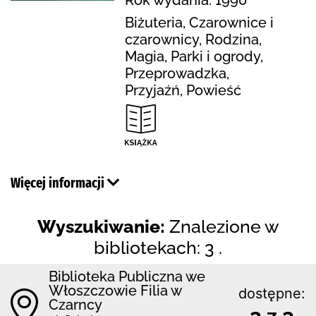
Biżuteria, Czarownice i
czarownicy, Rodzina,
Magia, Parki i ogrody,
Przeprowadzka,
Przyjaźń, Powieść
Więcej informacji
Wyszukiwanie:
Znalezione w
bibliotekach: 3 .
Biblioteka Publiczna we
Włoszczowie Filia w
dostępne:
Czarncy