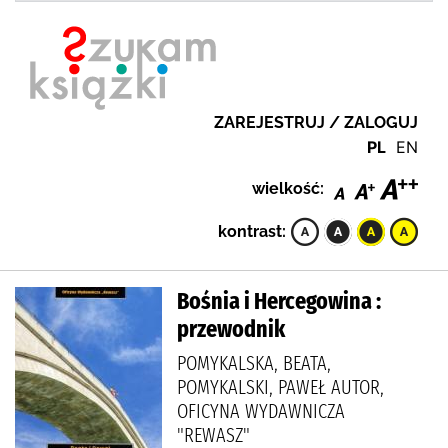
ZAREJESTRUJ / ZALOGUJ
PL
EN
wielkość:
kontrast:
Bośnia i Hercegowina :
przewodnik
POMYKALSKA, BEATA,
POMYKALSKI, PAWEŁ AUTOR,
OFICYNA WYDAWNICZA
"REWASZ"