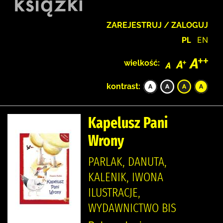
ZAREJESTRUJ / ZALOGUJ
PL
EN
wielkość:
kontrast:
Kapelusz Pani
Wrony
PARLAK, DANUTA,
KALENIK, IWONA
ILUSTRACJE,
WYDAWNICTWO BIS