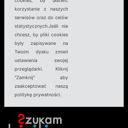
cookies, by ułatwić
korzystanie z naszych
serwisów oraz do celów
statystycznych.Jeśli nie
chcesz, by pliki cookies
były zapisywane na
Twoim dysku zmień
ustawienia swojej
przeglądarki. Kliknij
"Zamknij" aby
zaakceptować naszą
politykę prywatności.