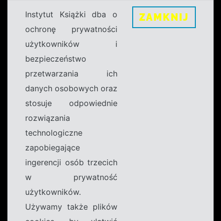
Instytut Książki dba o
ZAMKNIJ
ochronę prywatności
użytkowników i
bezpieczeństwo
przetwarzania ich
danych osobowych oraz
stosuje odpowiednie
rozwiązania
technologiczne
zapobiegające
ingerencji osób trzecich
w prywatność
użytkowników.
Używamy także plików