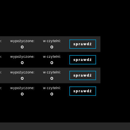
:
wypożyczone:
w czytelni:
sprawdź
0
0
:
wypożyczone:
w czytelni:
sprawdź
0
0
:
wypożyczone:
w czytelni:
sprawdź
0
0
:
wypożyczone:
w czytelni:
sprawdź
0
0