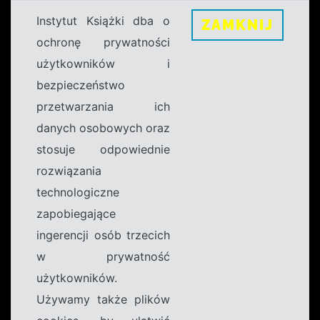
Instytut Książki dba o
ZAMKNIJ
ochronę prywatności
użytkowników i
bezpieczeństwo
przetwarzania ich
danych osobowych oraz
stosuje odpowiednie
rozwiązania
technologiczne
zapobiegające
ingerencji osób trzecich
w prywatność
użytkowników.
Używamy także plików