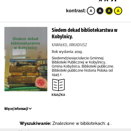
kontrast:
Siedem dekad bibliotekarstwa w
Kobylnicy.
KAWAŁKO, ARKADIUSZ
Rok wydania: 2019.
Siedemdziesięciolecie Gminnej
Biblioteki Publicznej w Kobylnicy.,
Gmina Kobylnica, Biblioteki publiczne,
Biblioteki publiczne historia Polska od
1945 r.
Więcej informacji
Wyszukiwanie:
Znalezione w bibliotekach: 4 .