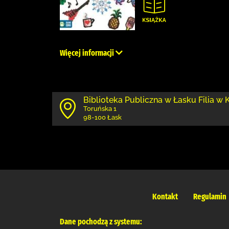
Więcej informacji
Biblioteka Publiczna w Łasku Filia w
Toruńska 1
98-100 Łask
Kontakt
Regulamin
Dane pochodzą z systemu: