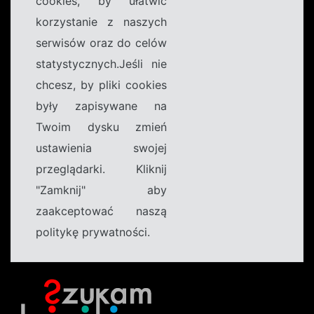
cookies, by ułatwić
korzystanie z naszych
serwisów oraz do celów
statystycznych.Jeśli nie
chcesz, by pliki cookies
były zapisywane na
Twoim dysku zmień
ustawienia swojej
przeglądarki. Kliknij
"Zamknij" aby
zaakceptować naszą
politykę prywatności.