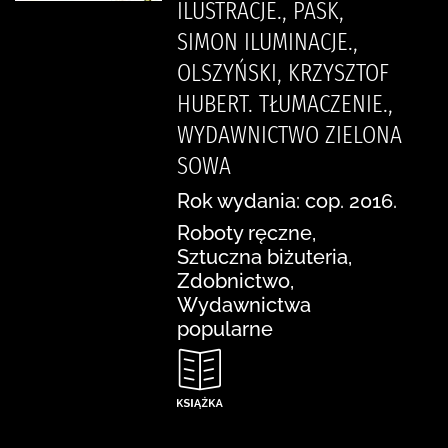
ILUSTRACJE., PASK,
SIMON ILUMINACJE.,
OLSZYŃSKI, KRZYSZTOF
HUBERT. TŁUMACZENIE.,
WYDAWNICTWO ZIELONA
SOWA
Rok wydania: cop. 2016.
Roboty ręczne,
Sztuczna biżuteria,
Zdobnictwo,
Wydawnictwa
popularne