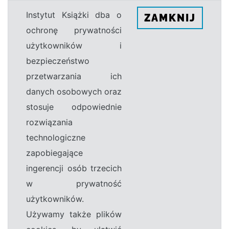
Instytut Książki dba o
ZAMKNIJ
ochronę prywatności
użytkowników i
bezpieczeństwo
przetwarzania ich
danych osobowych oraz
stosuje odpowiednie
rozwiązania
technologiczne
zapobiegające
ingerencji osób trzecich
w prywatność
użytkowników.
Używamy także plików