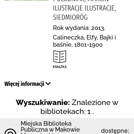
ILUSTRACJE ILUSTRACJE,
SIEDMIORÓG
Rok wydania: 2013.
Calineczka, Elfy, Bajki i
baśnie, 1801-1900
Więcej informacji
Wyszukiwanie:
Znalezione w
bibliotekach: 1 .
Miejska Biblioteka
Publiczna w Makowie
dostępne: