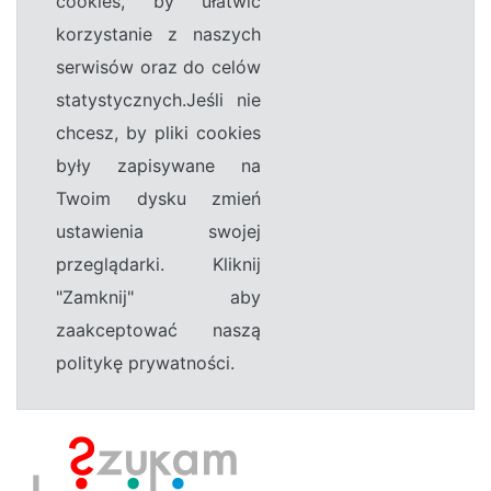
cookies, by ułatwić
korzystanie z naszych
serwisów oraz do celów
statystycznych.Jeśli nie
chcesz, by pliki cookies
były zapisywane na
Twoim dysku zmień
ustawienia swojej
przeglądarki. Kliknij
"Zamknij" aby
zaakceptować naszą
politykę prywatności.