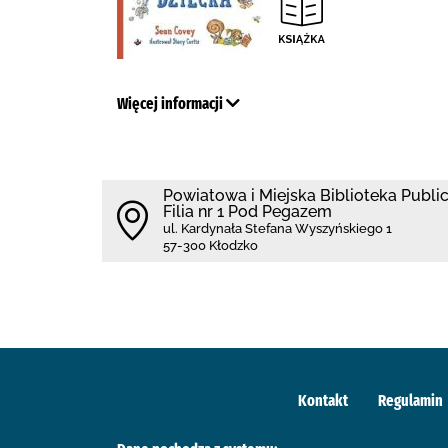
Więcej informacji
Powiatowa i Miejska Biblioteka Publi
Filia nr 1 Pod Pegazem
ul. Kardynała Stefana Wyszyńskiego 1
57-300 Kłodzko
Kontakt
Regulamin