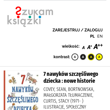
ZAREJESTRUJ / ZALOGUJ
PL
EN
wielkość:
kontrast:
7 nawyków szczęśliwego
dziecka : nowe historie
COVEY, SEAN, BORTNOWSKA,
MAŁGORZATA TŁUMACZENIE,
CURTIS, STACY (1971- )
ILUSTRACJE, SPOŁECZNY