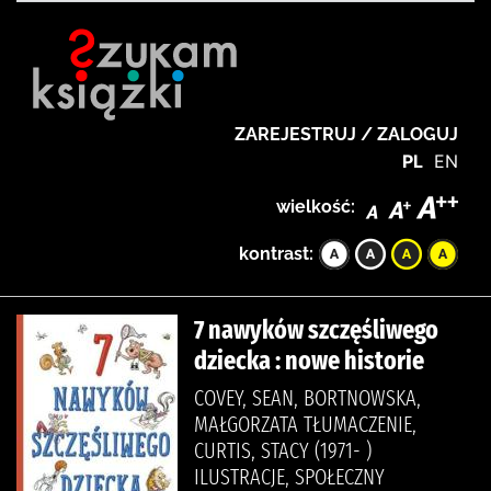
ZAREJESTRUJ / ZALOGUJ
PL
EN
wielkość:
kontrast:
7 nawyków szczęśliwego
dziecka : nowe historie
COVEY, SEAN, BORTNOWSKA,
MAŁGORZATA TŁUMACZENIE,
CURTIS, STACY (1971- )
ILUSTRACJE, SPOŁECZNY