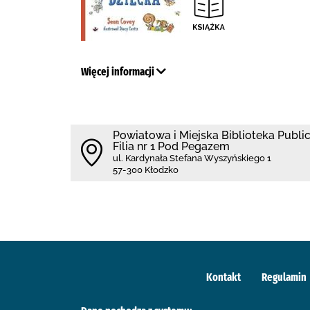
Więcej informacji
Powiatowa i Miejska Biblioteka Publi
Filia nr 1 Pod Pegazem
ul. Kardynała Stefana Wyszyńskiego 1
57-300 Kłodzko
Kontakt
Regulamin