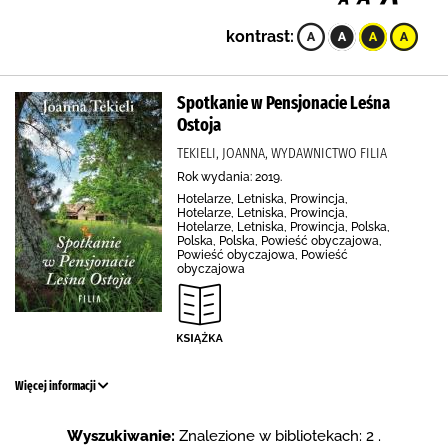
kontrast:
Spotkanie w Pensjonacie Leśna
Ostoja
TEKIELI, JOANNA, WYDAWNICTWO FILIA
Rok wydania: 2019.
Hotelarze, Letniska, Prowincja,
Hotelarze, Letniska, Prowincja,
Hotelarze, Letniska, Prowincja, Polska,
Polska, Polska, Powieść obyczajowa,
Powieść obyczajowa, Powieść
obyczajowa
Więcej informacji
Wyszukiwanie:
Znalezione w bibliotekach: 2 .