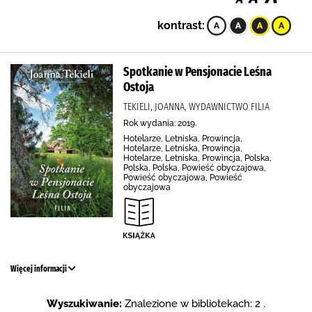
kontrast:
Spotkanie w Pensjonacie Leśna
Ostoja
TEKIELI, JOANNA, WYDAWNICTWO FILIA
Rok wydania: 2019.
Hotelarze, Letniska, Prowincja,
Hotelarze, Letniska, Prowincja,
Hotelarze, Letniska, Prowincja, Polska,
Polska, Polska, Powieść obyczajowa,
Powieść obyczajowa, Powieść
obyczajowa
Więcej informacji
Wyszukiwanie:
Znalezione w bibliotekach: 2 .