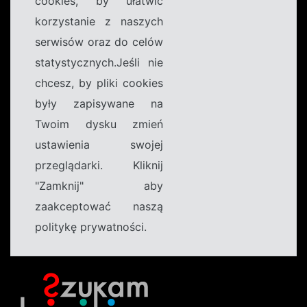
cookies, by ułatwić
korzystanie z naszych
serwisów oraz do celów
statystycznych.Jeśli nie
chcesz, by pliki cookies
były zapisywane na
Twoim dysku zmień
ustawienia swojej
przeglądarki. Kliknij
"Zamknij" aby
zaakceptować naszą
politykę prywatności.