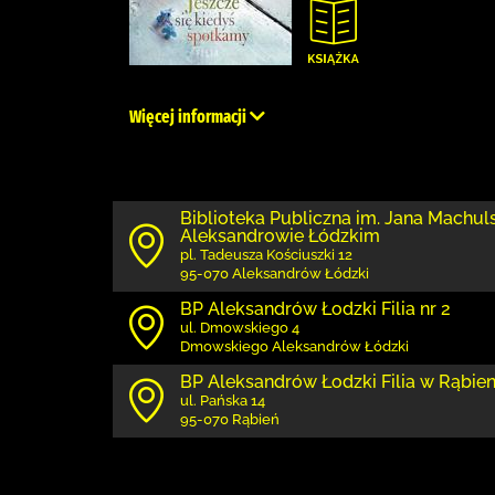
Więcej informacji
Biblioteka Publiczna im. Jana Machul
Aleksandrowie Łódzkim
pl. Tadeusza Kościuszki 12
95-070 Aleksandrów Łódzki
BP Aleksandrów Łodzki Filia nr 2
ul. Dmowskiego 4
Dmowskiego Aleksandrów Łódzki
BP Aleksandrów Łodzki Filia w Rąbien
ul. Pańska 14
95-070 Rąbień