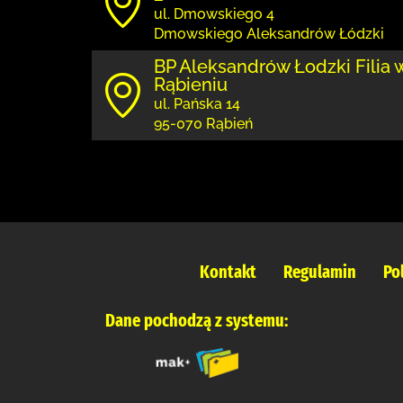
ul. Dmowskiego 4
Dmowskiego Aleksandrów Łódzki
BP Aleksandrów Łodzki Filia 
Rąbieniu
ul. Pańska 14
95-070 Rąbień
Kontakt
Regulamin
Po
Dane pochodzą z systemu: