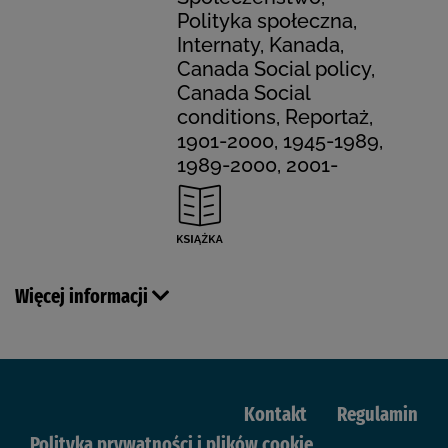
Polityka społeczna,
Internaty, Kanada,
Canada Social policy,
Canada Social
conditions, Reportaż,
1901-2000, 1945-1989,
1989-2000, 2001-
Więcej informacji
Kontakt
Regulamin
Polityka prywatności i plików cookie