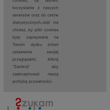
cookies, by ułatwić
korzystanie z naszych
serwisów oraz do celów
statystycznych.Jeśli nie
chcesz, by pliki cookies
były zapisywane na
Twoim dysku zmień
ustawienia swojej
przeglądarki. Kliknij
"Zamknij" aby
zaakceptować naszą
politykę prywatności.