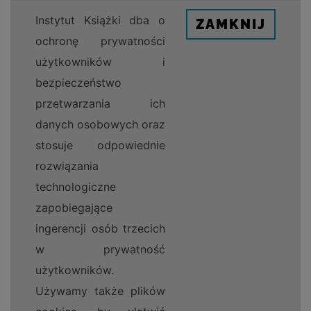
Instytut Książki dba o
ZAMKNIJ
ochronę prywatności
użytkowników i
bezpieczeństwo
przetwarzania ich
danych osobowych oraz
stosuje odpowiednie
rozwiązania
technologiczne
zapobiegające
ingerencji osób trzecich
w prywatność
użytkowników.
Używamy także plików