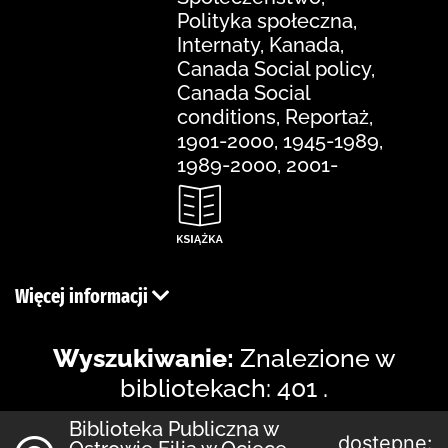
Polityka społeczna,
Internaty, Kanada,
Canada Social policy,
Canada Social
conditions, Reportaż,
1901-2000, 1945-1989,
1989-2000, 2001-
Więcej informacji
Wyszukiwanie:
Znalezione w
bibliotekach: 401 .
Biblioteka Publiczna w
dostępne: