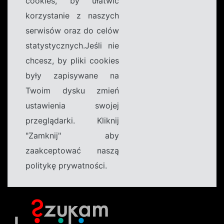
cookies, by ułatwić
korzystanie z naszych
serwisów oraz do celów
statystycznych.Jeśli nie
chcesz, by pliki cookies
były zapisywane na
Twoim dysku zmień
ustawienia swojej
przeglądarki. Kliknij
"Zamknij" aby
zaakceptować naszą
politykę prywatności.