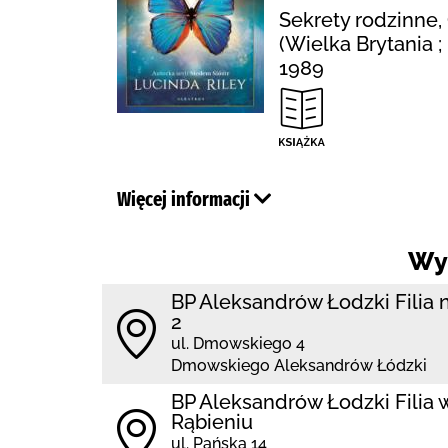
Sekrety rodzinne, 
(Wielka Brytania 
1989
Więcej informacji
Wy
BP Aleksandrów Łodzki Filia 
2
ul. Dmowskiego 4
Dmowskiego Aleksandrów Łódzki
BP Aleksandrów Łodzki Filia 
Rąbieniu
ul. Pańska 14