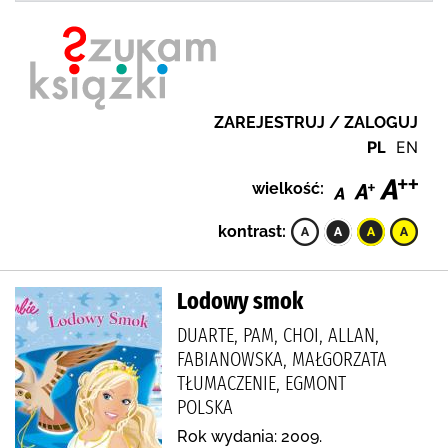
ZAREJESTRUJ / ZALOGUJ
PL
EN
wielkość:
kontrast:
Lodowy smok
DUARTE, PAM, CHOI, ALLAN,
FABIANOWSKA, MAŁGORZATA
TŁUMACZENIE, EGMONT
POLSKA
Rok wydania: 2009.