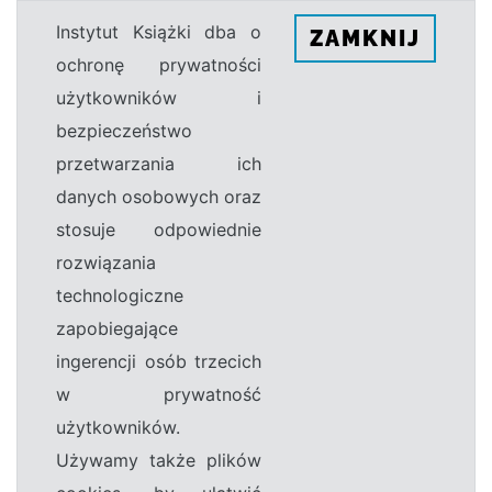
Instytut Książki dba o
ZAMKNIJ
ochronę prywatności
użytkowników i
bezpieczeństwo
przetwarzania ich
danych osobowych oraz
stosuje odpowiednie
rozwiązania
technologiczne
zapobiegające
ingerencji osób trzecich
w prywatność
użytkowników.
Używamy także plików