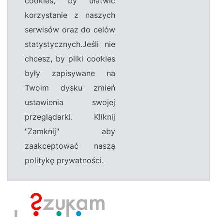
cookies, by ułatwić
korzystanie z naszych
serwisów oraz do celów
statystycznych.Jeśli nie
chcesz, by pliki cookies
były zapisywane na
Twoim dysku zmień
ustawienia swojej
przeglądarki. Kliknij
"Zamknij" aby
zaakceptować naszą
politykę prywatności.