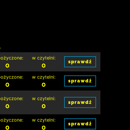
.
ożyczone:
w czytelni:
sprawdź
0
0
ożyczone:
w czytelni:
sprawdź
0
0
ożyczone:
w czytelni:
sprawdź
0
0
ożyczone:
w czytelni:
sprawdź
0
0