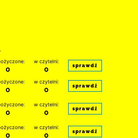
.
ożyczone:
w czytelni:
sprawdź
0
0
ożyczone:
w czytelni:
sprawdź
0
0
ożyczone:
w czytelni:
sprawdź
0
0
ożyczone:
w czytelni:
sprawdź
0
0