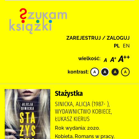
ZAREJESTRUJ / ZALOGUJ
PL
EN
wielkość:
kontrast:
Stażystka
SINICKA, ALICJA (1987- ),
WYDAWNICTWO KOBIECE,
ŁUKASZ KIERUS
Rok wydania: 2020.
Kobieta, Romans w pracy,