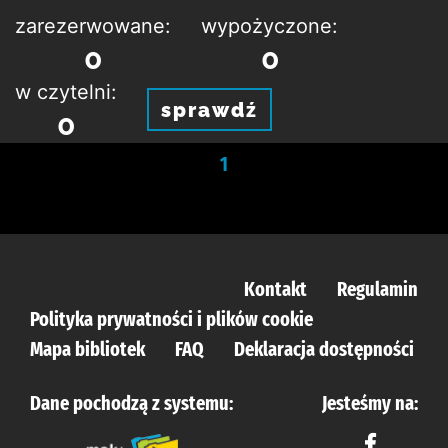
zarezerwowane:
wypożyczone:
0
0
w czytelni:
sprawdź
0
1
Kontakt
Regulamin
Polityka prywatności i plików cookie
Mapa bibliotek
FAQ
Deklaracja dostępności
Dane pochodzą z systemu:
Jesteśmy na: