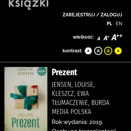
ZAREJESTRUJ / ZALOGUJ
PL
EN
wielkość:
kontrast:
Prezent
JENSEN, LOUISE,
KLESZCZ, EWA
TŁUMACZENIE, BURDA
MEDIA POLSKA
Rok wydania: 2019.