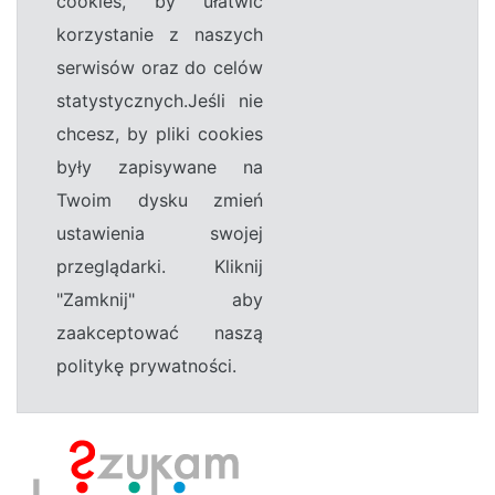
cookies, by ułatwić
korzystanie z naszych
serwisów oraz do celów
statystycznych.Jeśli nie
chcesz, by pliki cookies
były zapisywane na
Twoim dysku zmień
ustawienia swojej
przeglądarki. Kliknij
"Zamknij" aby
zaakceptować naszą
politykę prywatności.