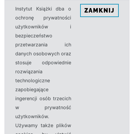
Instytut Książki dba o
ZAMKNIJ
ochronę prywatności
użytkowników i
bezpieczeństwo
przetwarzania ich
danych osobowych oraz
stosuje odpowiednie
rozwiązania
technologiczne
zapobiegające
ingerencji osób trzecich
w prywatność
użytkowników.
Używamy także plików