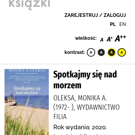
ZAREJESTRUJ / ZALOGUJ
PL
EN
wielkość:
kontrast:
Spotkajmy się nad
morzem
OLEKSA, MONIKA A.
(1972- ), WYDAWNICTWO
FILIA
Rok wydania: 2020.