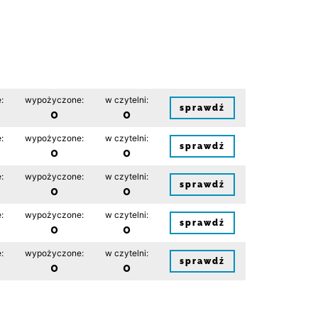
:
wypożyczone:
w czytelni:
sprawdź
0
0
:
wypożyczone:
w czytelni:
sprawdź
0
0
:
wypożyczone:
w czytelni:
sprawdź
0
0
:
wypożyczone:
w czytelni:
sprawdź
0
0
:
wypożyczone:
w czytelni:
sprawdź
0
0