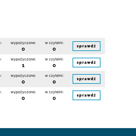
:
wypożyczone:
w czytelni:
sprawdź
0
0
:
wypożyczone:
w czytelni:
sprawdź
1
0
:
wypożyczone:
w czytelni:
sprawdź
0
0
:
wypożyczone:
w czytelni:
sprawdź
0
0