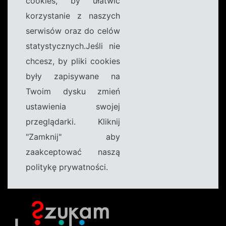
cookies, by ułatwić
korzystanie z naszych
serwisów oraz do celów
statystycznych.Jeśli nie
chcesz, by pliki cookies
były zapisywane na
Twoim dysku zmień
ustawienia swojej
przeglądarki. Kliknij
"Zamknij" aby
zaakceptować naszą
politykę prywatności.