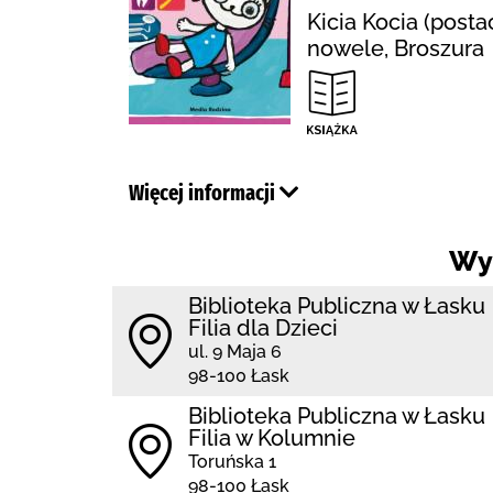
Kicia Kocia (posta
nowele, Broszura
Więcej informacji
Wy
Biblioteka Publiczna w Łasku
Filia dla Dzieci
ul. 9 Maja 6
98-100 Łask
Biblioteka Publiczna w Łasku
Filia w Kolumnie
Toruńska 1
98-100 Łask